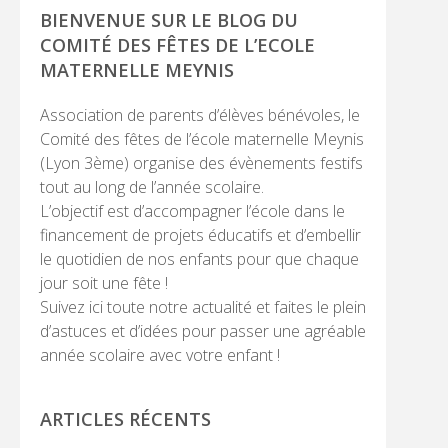
PRINCIPALE
BIENVENUE SUR LE BLOG DU
COMITÉ DES FÊTES DE L’ECOLE
MATERNELLE MEYNIS
Association de parents d’élèves bénévoles, le
Comité des fêtes de l’école maternelle Meynis
(Lyon 3ème) organise des évènements festifs
tout au long de l’année scolaire.
L’objectif est d’accompagner l’école dans le
financement de projets éducatifs et d’embellir
le quotidien de nos enfants pour que chaque
jour soit une fête !
Suivez ici toute notre actualité et faites le plein
d’astuces et d’idées pour passer une agréable
année scolaire avec votre enfant !
ARTICLES RÉCENTS