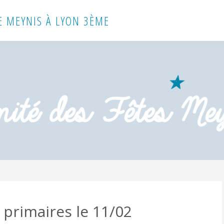
E MEYNIS À LYON 3ÈME
 primaires le 11/02