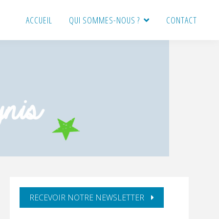
ACCUEIL
QUI SOMMES-NOUS ?
CONTACT
BARRE
RECEVOIR NOTRE NEWSLETTER
LATÉRALE