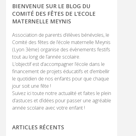
PRINCIPALE
BIENVENUE SUR LE BLOG DU
COMITÉ DES FÊTES DE L’ECOLE
MATERNELLE MEYNIS
Association de parents d’élèves bénévoles, le
Comité des fêtes de l’école maternelle Meynis
(Lyon 3ème) organise des évènements festifs
tout au long de l’année scolaire.
L’objectif est d’accompagner l’école dans le
financement de projets éducatifs et d’embellir
le quotidien de nos enfants pour que chaque
jour soit une fête !
Suivez ici toute notre actualité et faites le plein
d’astuces et d’idées pour passer une agréable
année scolaire avec votre enfant !
ARTICLES RÉCENTS