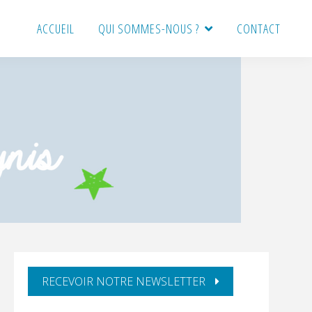
ACCUEIL
QUI SOMMES-NOUS ?
CONTACT
BARRE
RECEVOIR NOTRE NEWSLETTER
LATÉRALE