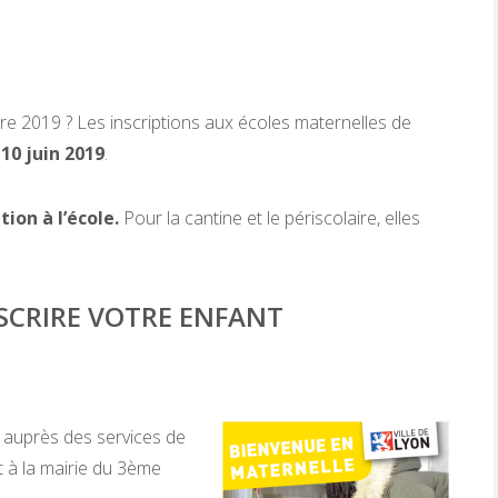
re 2019 ? Les inscriptions aux écoles maternelles de
 10 juin 2019
.
tion à l’école.
Pour la cantine et le périscolaire, elles
NSCRIRE VOTRE ENFANT
auprès des services de
t à la mairie du 3ème